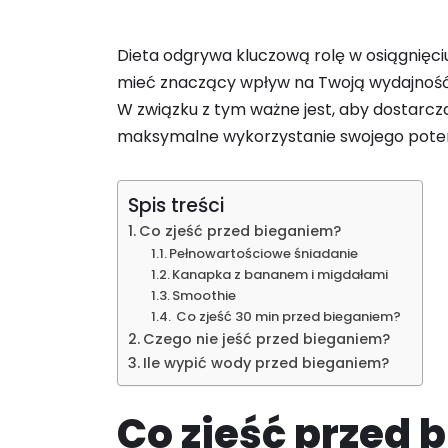
Dieta odgrywa kluczową rolę w osiągnięciu
mieć znaczący wpływ na Twoją wydajność,
W związku z tym ważne jest, aby dostarcz
maksymalne wykorzystanie swojego poten
Spis treści
Co zjeść przed bieganiem?
Pełnowartościowe śniadanie
Kanapka z bananem i migdałami
Smoothie
Co zjeść 30 min przed bieganiem?
Czego nie jeść przed bieganiem?
Ile wypić wody przed bieganiem?
Co zjeść przed 