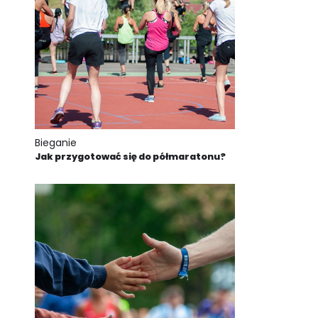
Bieganie
Jak przygotować się do półmaratonu?