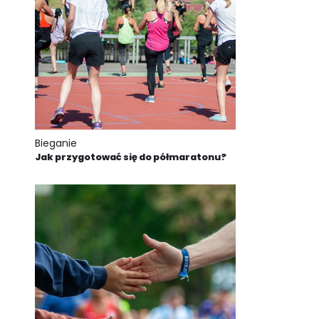
Bieganie
Jak przygotować się do półmaratonu?