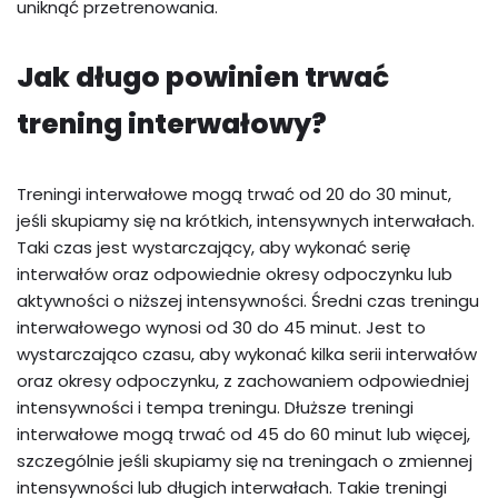
uniknąć przetrenowania.
Jak długo powinien trwać
trening interwałowy?
Treningi interwałowe mogą trwać od 20 do 30 minut,
jeśli skupiamy się na krótkich, intensywnych interwałach.
Taki czas jest wystarczający, aby wykonać serię
interwałów oraz odpowiednie okresy odpoczynku lub
aktywności o niższej intensywności. Średni czas treningu
interwałowego wynosi od 30 do 45 minut. Jest to
wystarczająco czasu, aby wykonać kilka serii interwałów
oraz okresy odpoczynku, z zachowaniem odpowiedniej
intensywności i tempa treningu. Dłuższe treningi
interwałowe mogą trwać od 45 do 60 minut lub więcej,
szczególnie jeśli skupiamy się na treningach o zmiennej
intensywności lub długich interwałach. Takie treningi