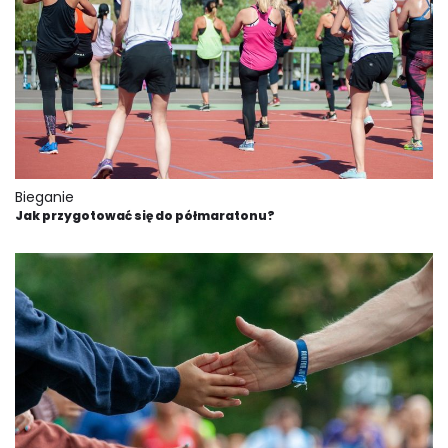
Bieganie
Jak przygotować się do półmaratonu?