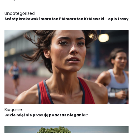
Uncategorized
Szósty krakowski maraton Półmaraton Królewski – opis trasy
Bieganie
Jakie mięśnie pracują podczas biegania?