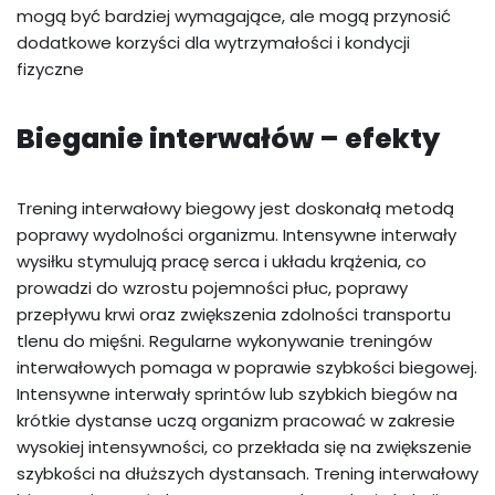
mogą być bardziej wymagające, ale mogą przynosić
dodatkowe korzyści dla wytrzymałości i kondycji
fizyczne
Bieganie interwałów – efekty
Trening interwałowy biegowy jest doskonałą metodą
poprawy wydolności organizmu. Intensywne interwały
wysiłku stymulują pracę serca i układu krążenia, co
prowadzi do wzrostu pojemności płuc, poprawy
przepływu krwi oraz zwiększenia zdolności transportu
tlenu do mięśni. Regularne wykonywanie treningów
interwałowych pomaga w poprawie szybkości biegowej.
Intensywne interwały sprintów lub szybkich biegów na
krótkie dystanse uczą organizm pracować w zakresie
wysokiej intensywności, co przekłada się na zwiększenie
szybkości na dłuższych dystansach. Trening interwałowy