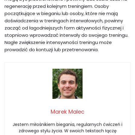
regenerację przed kolejnym treningiem. Osoby
początkujące w bieganiu lub osoby, które nie mają
doświadczenia w treningach interwałowych, powinny
zacząć od łagodniejszych form aktywności fizycznej i
stopniowo wprowadzać interwały do swojego treningu.
Nagłe zwiększenie intensywności treningu może
prowadzić do kontuzji lub przetrenowania.
Marek Malec
Jestem miłośnikiem biegania, regularnych ćwiczeń i
zdrowego stylu życia. W swoich tekstach łączę