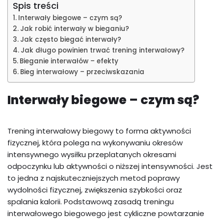
Spis treści
Interwały biegowe – czym są?
Jak robić interwały w bieganiu?
Jak często biegać interwały?
Jak długo powinien trwać trening interwałowy?
Bieganie interwałów – efekty
Bieg interwałowy – przeciwskazania
Interwały biegowe – czym są?
Trening interwałowy biegowy to forma aktywności
fizycznej, która polega na wykonywaniu okresów
intensywnego wysiłku przeplatanych okresami
odpoczynku lub aktywności o niższej intensywności. Jest
to jedna z najskuteczniejszych metod poprawy
wydolności fizycznej, zwiększenia szybkości oraz
spalania kalorii. Podstawową zasadą treningu
interwałowego biegowego jest cykliczne powtarzanie