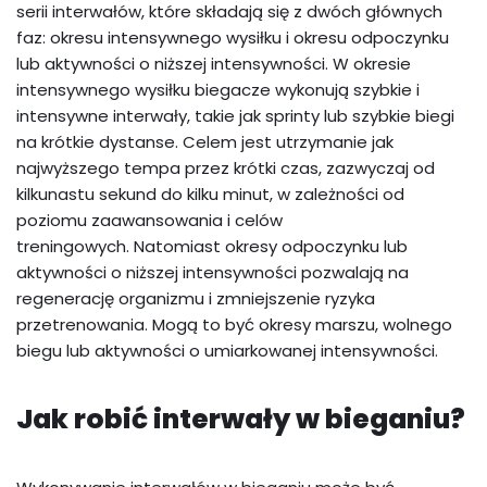
serii interwałów, które składają się z dwóch głównych
faz: okresu intensywnego wysiłku i okresu odpoczynku
lub aktywności o niższej intensywności. W okresie
intensywnego wysiłku biegacze wykonują szybkie i
intensywne interwały, takie jak sprinty lub szybkie biegi
na krótkie dystanse. Celem jest utrzymanie jak
najwyższego tempa przez krótki czas, zazwyczaj od
kilkunastu sekund do kilku minut, w zależności od
poziomu zaawansowania i celów
treningowych. Natomiast okresy odpoczynku lub
aktywności o niższej intensywności pozwalają na
regenerację organizmu i zmniejszenie ryzyka
przetrenowania. Mogą to być okresy marszu, wolnego
biegu lub aktywności o umiarkowanej intensywności.
Jak robić interwały w bieganiu?