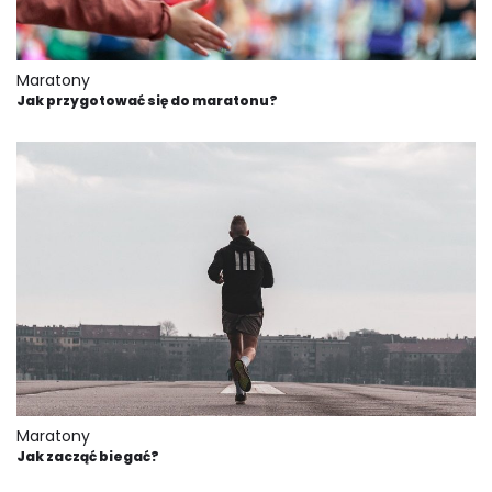
Maratony
Jak przygotować się do maratonu?
Maratony
Jak zacząć biegać?