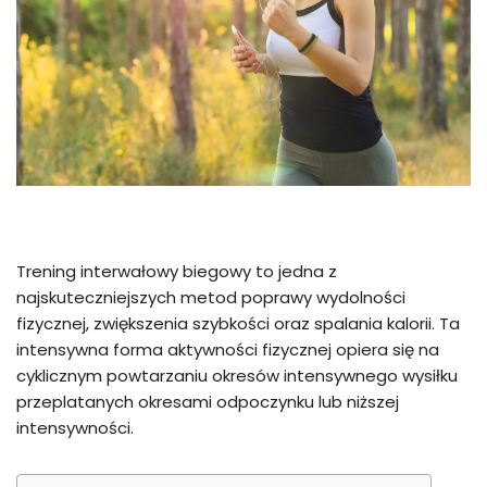
Trening interwałowy biegowy to jedna z
najskuteczniejszych metod poprawy wydolności
fizycznej, zwiększenia szybkości oraz spalania kalorii. Ta
intensywna forma aktywności fizycznej opiera się na
cyklicznym powtarzaniu okresów intensywnego wysiłku
przeplatanych okresami odpoczynku lub niższej
intensywności.