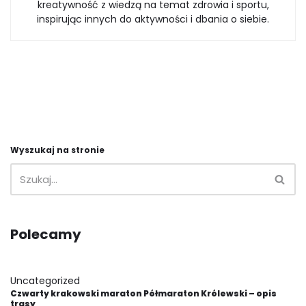
kreatywność z wiedzą na temat zdrowia i sportu,
inspirując innych do aktywności i dbania o siebie.
Wyszukaj na stronie
Polecamy
Uncategorized
Czwarty krakowski maraton Półmaraton Królewski – opis
trasy