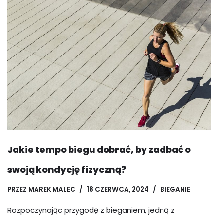
Jakie tempo biegu dobrać, by zadbać o
swoją kondycję fizyczną?
PRZEZ
MAREK MALEC
18 CZERWCA, 2024
BIEGANIE
Rozpoczynając przygodę z bieganiem, jedną z