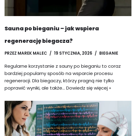
Sauna po bieganiu – jak wspiera
regenerację biegacza?
PRZEZ
MAREK MALEC
19 STYCZNIA, 2026
BIEGANIE
Regularne korzystanie z sauny po bieganiu to coraz
bardziej popularny sposób na wsparcie procesu
regeneracji. Dla biegaczy, którzy pragną nie tylko
poprawić wyniki, ale także…
Dowiedz się więcej »