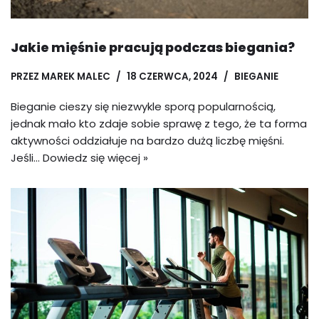
Jakie mięśnie pracują podczas biegania?
PRZEZ
MAREK MALEC
18 CZERWCA, 2024
BIEGANIE
Bieganie cieszy się niezwykle sporą popularnością,
jednak mało kto zdaje sobie sprawę z tego, że ta forma
aktywności oddziałuje na bardzo dużą liczbę mięśni.
Jeśli…
Dowiedz się więcej »