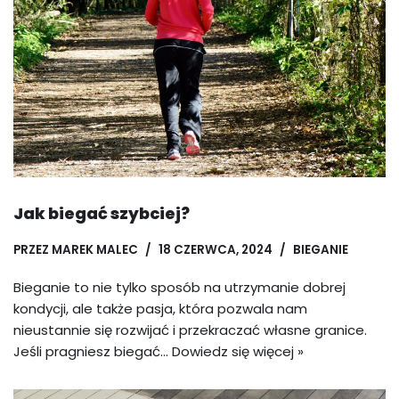
Jak biegać szybciej?
PRZEZ
MAREK MALEC
18 CZERWCA, 2024
BIEGANIE
Bieganie to nie tylko sposób na utrzymanie dobrej
kondycji, ale także pasja, która pozwala nam
nieustannie się rozwijać i przekraczać własne granice.
Jeśli pragniesz biegać…
Dowiedz się więcej »