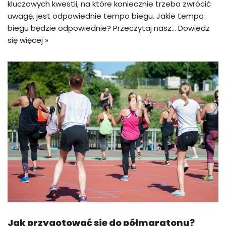
kluczowych kwestii, na które koniecznie trzeba zwrócić
uwagę, jest odpowiednie tempo biegu. Jakie tempo
biegu będzie odpowiednie? Przeczytaj nasz…
Dowiedz
się więcej »
Jak przygotować się do półmaratonu?