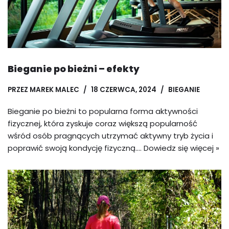
Bieganie po bieżni – efekty
PRZEZ
MAREK MALEC
18 CZERWCA, 2024
BIEGANIE
Bieganie po bieżni to popularna forma aktywności
fizycznej, która zyskuje coraz większą popularność
wśród osób pragnących utrzymać aktywny tryb życia i
poprawić swoją kondycję fizyczną.…
Dowiedz się więcej »