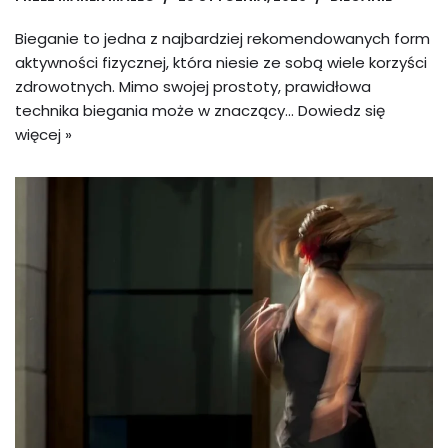
Bieganie to jedna z najbardziej rekomendowanych form
aktywności fizycznej, która niesie ze sobą wiele korzyści
zdrowotnych. Mimo swojej prostoty, prawidłowa
technika biegania może w znaczący…
Dowiedz się
więcej »