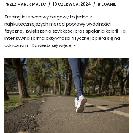
PRZEZ
MAREK MALEC
18 CZERWCA, 2024
BIEGANIE
Trening interwałowy biegowy to jedna z
najskuteczniejszych metod poprawy wydolności
fizycznej, zwiększenia szybkości oraz spalania kalorii. Ta
intensywna forma aktywności fizycznej opiera się na
cyklicznym…
Dowiedz się więcej »