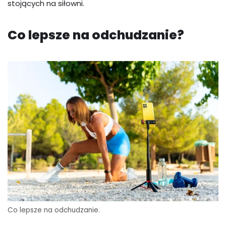
stojących na siłowni.
Co lepsze na odchudzanie?
Co lepsze na odchudzanie.