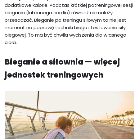
dodatkowe kalorie. Podczas krótkiej potreningowej sesji
biegania (lub innego cardio) również nie należy
przesadzać. Bieganie po treningu siłowym to nie jest
moment na poprawę techniki biegu i testowanie siły
biegowej, To ma być chwila wyciszenia dla własnego
ciała.
Bieganie a siłownia — więcej
jednostek treningowych