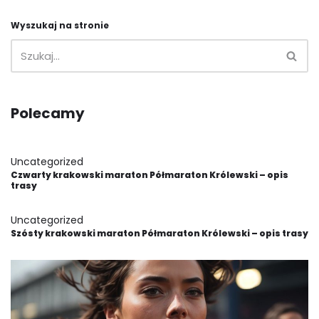
Wyszukaj na stronie
Polecamy
Uncategorized
Czwarty krakowski maraton Półmaraton Królewski – opis
trasy
Uncategorized
Szósty krakowski maraton Półmaraton Królewski – opis trasy