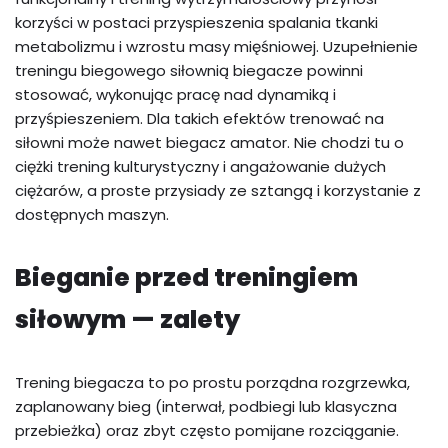
korzyści w postaci przyspieszenia spalania tkanki
metabolizmu i wzrostu masy mięśniowej. Uzupełnienie
treningu biegowego siłownią biegacze powinni
stosować, wykonując pracę nad dynamiką i
przyśpieszeniem. Dla takich efektów trenować na
siłowni może nawet biegacz amator. Nie chodzi tu o
ciężki trening kulturystyczny i angażowanie dużych
ciężarów, a proste przysiady ze sztangą i korzystanie z
dostępnych maszyn.
Bieganie przed treningiem
siłowym — zalety
Trening biegacza to po prostu porządna rozgrzewka,
zaplanowany bieg (interwał, podbiegi lub klasyczna
przebieżka) oraz zbyt często pomijane rozciąganie.