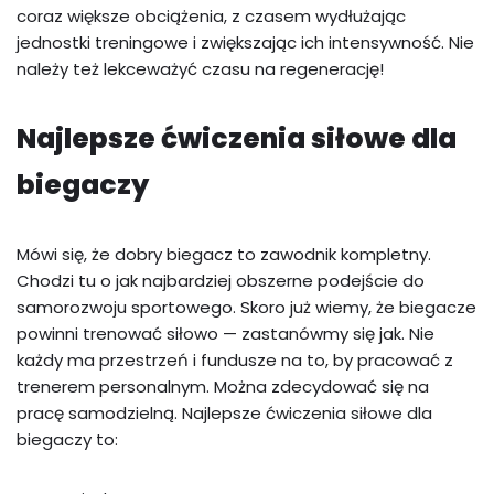
coraz większe obciążenia, z czasem wydłużając
jednostki treningowe i zwiększając ich intensywność. Nie
należy też lekceważyć czasu na regenerację!
Najlepsze ćwiczenia siłowe dla
biegaczy
Mówi się, że dobry biegacz to zawodnik kompletny.
Chodzi tu o jak najbardziej obszerne podejście do
samorozwoju sportowego. Skoro już wiemy, że biegacze
powinni trenować siłowo — zastanówmy się jak. Nie
każdy ma przestrzeń i fundusze na to, by pracować z
trenerem personalnym. Można zdecydować się na
pracę samodzielną. Najlepsze ćwiczenia siłowe dla
biegaczy to: