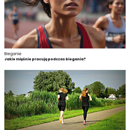
Bieganie
Jakie mięśnie pracują podczas biegania?