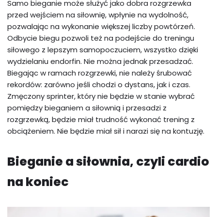
Samo bieganie może służyć jako dobra rozgrzewka
przed wejściem na siłownię, wpłynie na wydolność,
pozwalając na wykonanie większej liczby powtórzeń.
Odbycie biegu pozwoli też na podejście do treningu
siłowego z lepszym samopoczuciem, wszystko dzięki
wydzielaniu endorfin. Nie można jednak przesadzać.
Biegając w ramach rozgrzewki, nie należy śrubować
rekordów: zarówno jeśli chodzi o dystans, jak i czas.
Zmęczony sprinter, który nie będzie w stanie wybrać
pomiędzy bieganiem a siłownią i przesadzi z
rozgrzewką, będzie miał trudność wykonać trening z
obciążeniem. Nie będzie miał sił i narazi się na kontuzję.
Bieganie a siłownia, czyli cardio
na koniec