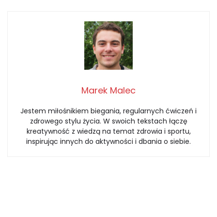
Marek Malec
Jestem miłośnikiem biegania, regularnych ćwiczeń i
zdrowego stylu życia. W swoich tekstach łączę
kreatywność z wiedzą na temat zdrowia i sportu,
inspirując innych do aktywności i dbania o siebie.