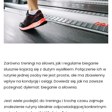
Zarówno treningi na siłowni, jak i regularne bieganie
słusznie kojarzą się z dużym wysiłkiem. Połączenie ich w
rutynie jednej osoby nie jest proste, ale ma zbawienny
wpływ na kondycję i osiągi. Dowiedz się, jak na zawsze
pożegnać dylemat: bieganie a siłownia.
Jest wiele podejść do treningu i trochę czasu zajmuje
znalezienie rutyny idealnie odpowiadającej konkretnym