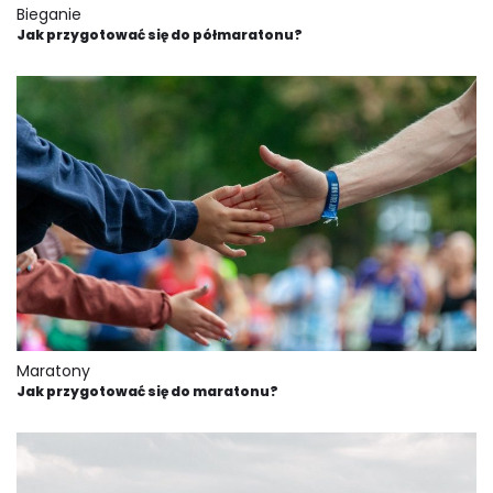
Bieganie
Jak przygotować się do półmaratonu?
Maratony
Jak przygotować się do maratonu?