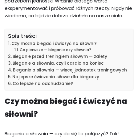
potrzebom jednostki. Właśnie dlatego warto
eksperymentować i próbować różnych rzeczy. Nigdy nie
wiadomo, co będzie dobrze działało na nasze ciało.
Spis treści
Czy można biegać i ćwiczyć na siłowni?
Co pierwsze — bieganie czy siłownia?
Bieganie przed treningiem siłowym — zalety
Bieganie a siłownia, czyli cardio na koniec
Bieganie a siłownia — więcej jednostek treningowych
Najlepsze ćwiczenia siłowe dla biegaczy
Co lepsze na odchudzanie?
Czy można biegać i ćwiczyć na
siłowni?
Bieganie a siłownia — czy da się to połączyć? Tak!