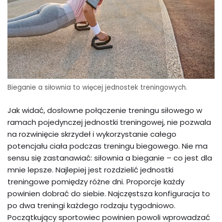
Bieganie a siłownia to więcej jednostek treningowych.
Jak widać, dosłowne połączenie treningu siłowego w
ramach pojedynczej jednostki treningowej, nie pozwala
na rozwinięcie skrzydeł i wykorzystanie całego
potencjału ciała podczas treningu biegowego. Nie ma
sensu się zastanawiać: siłownia a bieganie – co jest dla
mnie lepsze. Najlepiej jest rozdzielić jednostki
treningowe pomiędzy różne dni. Proporcje każdy
powinien dobrać do siebie. Najczęstsza konfiguracja to
po dwa treningi każdego rodzaju tygodniowo.
Początkujący sportowiec powinien powoli wprowadzać