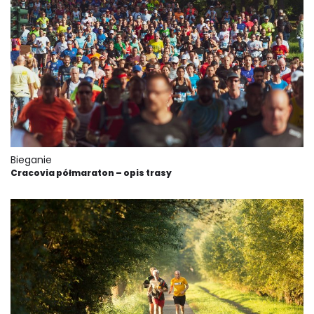
Bieganie
Cracovia półmaraton – opis trasy