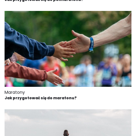
Maratony
Jak przygotować się do maratonu?