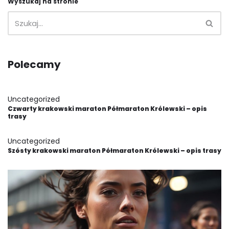
Wyszukaj na stronie
Polecamy
Uncategorized
Czwarty krakowski maraton Półmaraton Królewski – opis
trasy
Uncategorized
Szósty krakowski maraton Półmaraton Królewski – opis trasy