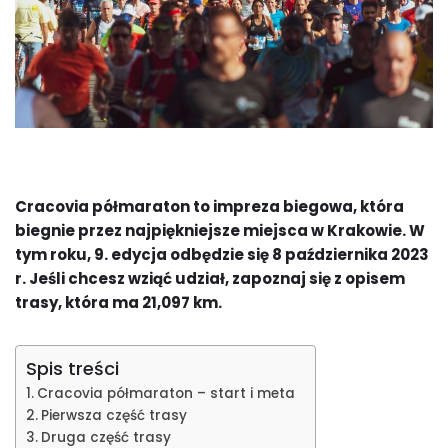
Cracovia półmaraton to impreza biegowa, która
biegnie przez najpiękniejsze miejsca w Krakowie. W
tym roku, 9. edycja odbędzie się 8 października 2023
r. Jeśli chcesz wziąć udział, zapoznaj się z opisem
trasy, która ma 21,097 km.
Spis treści
Cracovia półmaraton – start i meta
Pierwsza część trasy
Druga część trasy