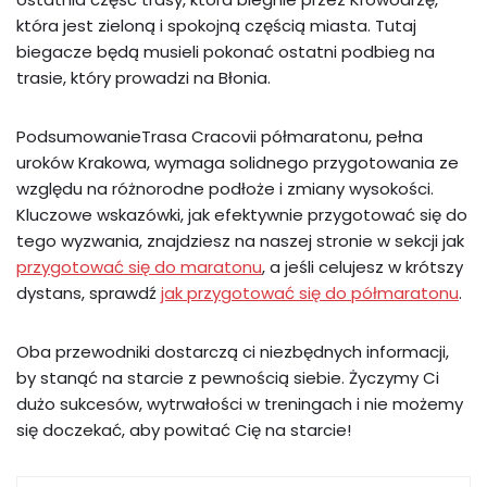
która jest zieloną i spokojną częścią miasta. Tutaj
biegacze będą musieli pokonać ostatni podbieg na
trasie, który prowadzi na Błonia.
PodsumowanieTrasa Cracovii półmaratonu, pełna
uroków Krakowa, wymaga solidnego przygotowania ze
względu na różnorodne podłoże i zmiany wysokości.
Kluczowe wskazówki, jak efektywnie przygotować się do
tego wyzwania, znajdziesz na naszej stronie w sekcji jak
przygotować się do maratonu
, a jeśli celujesz w krótszy
dystans, sprawdź
jak przygotować się do półmaratonu
.
Oba przewodniki dostarczą ci niezbędnych informacji,
by stanąć na starcie z pewnością siebie. Życzymy Ci
dużo sukcesów, wytrwałości w treningach i nie możemy
się doczekać, aby powitać Cię na starcie!