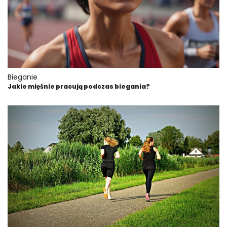
Bieganie
Jakie mięśnie pracują podczas biegania?