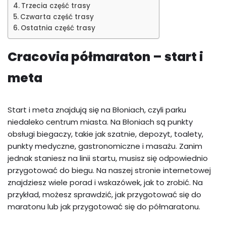
Trzecia część trasy
Czwarta część trasy
Ostatnia część trasy
Cracovia półmaraton – start i
meta
Start i meta znajdują się na Błoniach, czyli parku
niedaleko centrum miasta. Na Błoniach są punkty
obsługi biegaczy, takie jak szatnie, depozyt, toalety,
punkty medyczne, gastronomiczne i masażu. Zanim
jednak staniesz na linii startu, musisz się odpowiednio
przygotować do biegu. Na naszej stronie internetowej
znajdziesz wiele porad i wskazówek, jak to zrobić. Na
przykład, możesz sprawdzić, jak przygotować się do
maratonu lub jak przygotować się do półmaratonu.