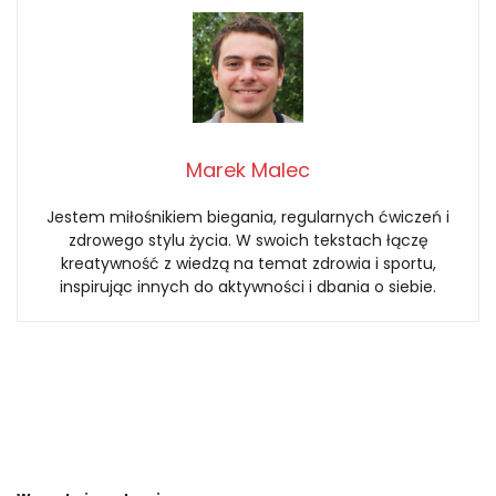
Marek Malec
Jestem miłośnikiem biegania, regularnych ćwiczeń i
zdrowego stylu życia. W swoich tekstach łączę
kreatywność z wiedzą na temat zdrowia i sportu,
inspirując innych do aktywności i dbania o siebie.