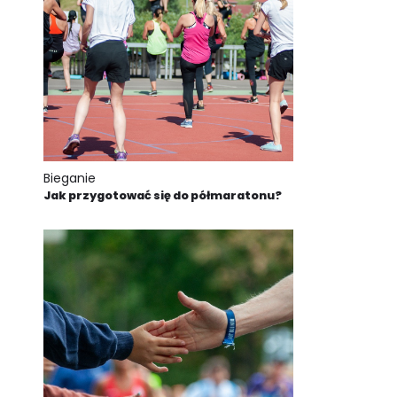
Bieganie
Jak przygotować się do półmaratonu?