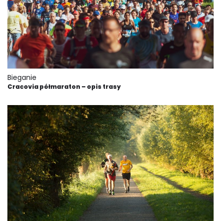
Bieganie
Cracovia półmaraton – opis trasy