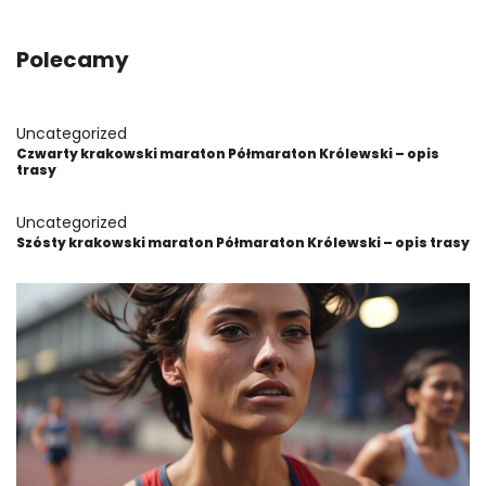
Polecamy
Uncategorized
Czwarty krakowski maraton Półmaraton Królewski – opis
trasy
Uncategorized
Szósty krakowski maraton Półmaraton Królewski – opis trasy