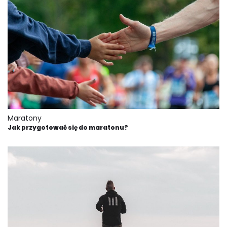
Maratony
Jak przygotować się do maratonu?