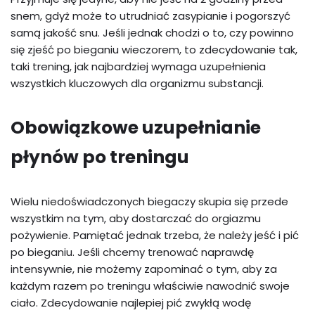
snem, gdyż może to utrudniać zasypianie i pogorszyć
samą jakość snu. Jeśli jednak chodzi o to, czy powinno
się zjeść po bieganiu wieczorem, to zdecydowanie tak,
taki trening, jak najbardziej wymaga uzupełnienia
wszystkich kluczowych dla organizmu substancji.
Obowiązkowe uzupełnianie
płynów po treningu
Wielu niedoświadczonych biegaczy skupia się przede
wszystkim na tym, aby dostarczać do orgiazmu
pożywienie. Pamiętać jednak trzeba, że należy jeść i pić
po bieganiu. Jeśli chcemy trenować naprawdę
intensywnie, nie możemy zapominać o tym, aby za
każdym razem po treningu właściwie nawodnić swoje
ciało. Zdecydowanie najlepiej pić zwykłą wodę