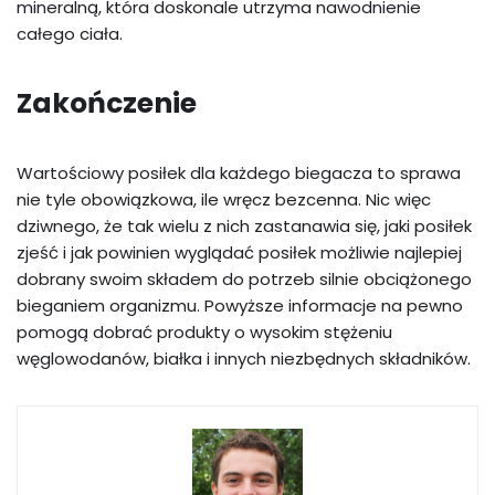
mineralną, która doskonale utrzyma nawodnienie
całego ciała.
Zakończenie
Wartościowy posiłek dla każdego biegacza to sprawa
nie tyle obowiązkowa, ile wręcz bezcenna. Nic więc
dziwnego, że tak wielu z nich zastanawia się, jaki posiłek
zjeść i jak powinien wyglądać posiłek możliwie najlepiej
dobrany swoim składem do potrzeb silnie obciążonego
bieganiem organizmu. Powyższe informacje na pewno
pomogą dobrać produkty o wysokim stężeniu
węglowodanów, białka i innych niezbędnych składników.