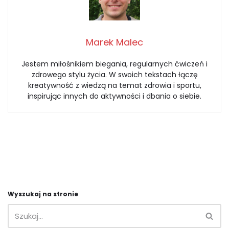
Marek Malec
Jestem miłośnikiem biegania, regularnych ćwiczeń i
zdrowego stylu życia. W swoich tekstach łączę
kreatywność z wiedzą na temat zdrowia i sportu,
inspirując innych do aktywności i dbania o siebie.
Wyszukaj na stronie