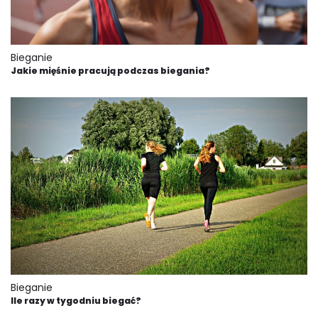
Bieganie
Jakie mięśnie pracują podczas biegania?
Bieganie
Ile razy w tygodniu biegać?