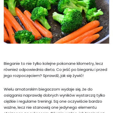
Bieganie to nie tylko kolejne pokonane kilometry, lecz
również odpowiednia dieta. Co jeść po bieganiu i przed
jego rozpoczęciem? Sprawdź, jak się żywić!
Wielu amatorskim biegaczom wydaje się, że do
osiągania naprawdę dobrych wyników wystarczą tylko
ciężkie i regularne treningi. Są one oczywiście bardzo
ważne, lecz nie stanowią one jedynego elementu