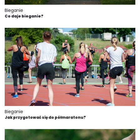
Bieganie
Co daje bieganie?
Bieganie
Jak przygotować się do półmaratonu?