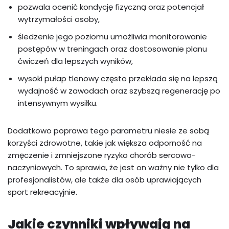
pozwala ocenić kondycję fizyczną oraz potencjał
wytrzymałości osoby,
śledzenie jego poziomu umożliwia monitorowanie
postępów w treningach oraz dostosowanie planu
ćwiczeń dla lepszych wyników,
wysoki pułap tlenowy często przekłada się na lepszą
wydajność w zawodach oraz szybszą regenerację po
intensywnym wysiłku.
Dodatkowo poprawa tego parametru niesie ze sobą
korzyści zdrowotne, takie jak większa odporność na
zmęczenie i zmniejszone ryzyko chorób sercowo-
naczyniowych. To sprawia, że jest on ważny nie tylko dla
profesjonalistów, ale także dla osób uprawiających
sport rekreacyjnie.
Jakie czynniki wpływają na