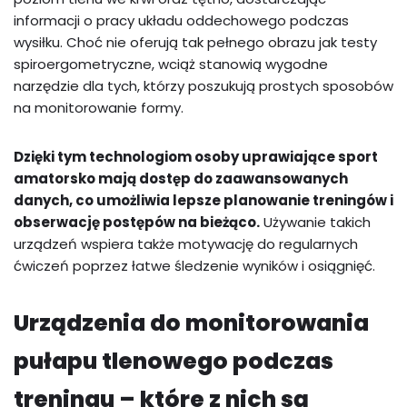
informacji o pracy układu oddechowego podczas
wysiłku. Choć nie oferują tak pełnego obrazu jak testy
spiroergometryczne, wciąż stanowią wygodne
narzędzie dla tych, którzy poszukują prostych sposobów
na monitorowanie formy.
Dzięki tym technologiom osoby uprawiające sport
amatorsko mają dostęp do zaawansowanych
danych, co umożliwia lepsze planowanie treningów i
obserwację postępów na bieżąco.
Używanie takich
urządzeń wspiera także motywację do regularnych
ćwiczeń poprzez łatwe śledzenie wyników i osiągnięć.
Urządzenia do monitorowania
pułapu tlenowego podczas
treningu – które z nich są