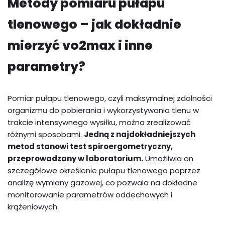
Metody pomiaru pułapu
tlenowego – jak dokładnie
mierzyć vo2max i inne
parametry?
Pomiar pułapu tlenowego, czyli maksymalnej zdolności
organizmu do pobierania i wykorzystywania tlenu w
trakcie intensywnego wysiłku, można zrealizować
różnymi sposobami.
Jedną z najdokładniejszych
metod stanowi test spiroergometryczny,
przeprowadzany w laboratorium.
Umożliwia on
szczegółowe określenie pułapu tlenowego poprzez
analizę wymiany gazowej, co pozwala na dokładne
monitorowanie parametrów oddechowych i
krążeniowych.