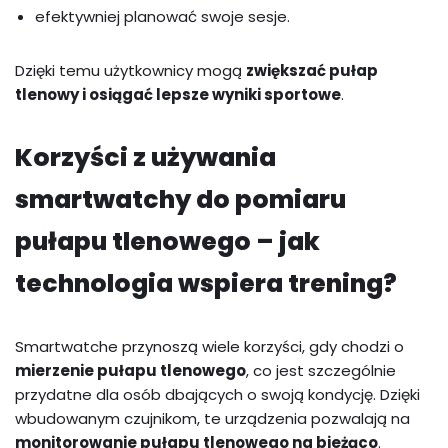
efektywniej planować swoje sesje.
Dzięki temu użytkownicy mogą
zwiększać pułap
tlenowy i osiągać lepsze wyniki sportowe
.
Korzyści z używania
smartwatchy do pomiaru
pułapu tlenowego – jak
technologia wspiera trening?
Smartwatche przynoszą wiele korzyści, gdy chodzi o
mierzenie pułapu tlenowego
, co jest szczególnie
przydatne dla osób dbających o swoją kondycję. Dzięki
wbudowanym czujnikom, te urządzenia pozwalają na
monitorowanie pułapu tlenowego na bieżąco
.