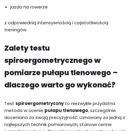
jazda na rowerze
z odpowiednią intensywnością i częstotliwością
treningów.
Zalety testu
spiroergometrycznego w
pomiarze pułapu tlenowego –
dlaczego warto go wykonać?
Test
spiroergometryczny
to niezwykle przydatna
metoda w ocenie
pułapu tlenowego
, szczególnie
doceniana za swoją precyzyjność. Uznawany za jedną z
najlepszych technik pomiarowych, stanowi cenne