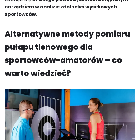
narzędziem w analizie zdolności wysiłkowych
sportowców.
Alternatywne metody pomiaru
pułapu tlenowego dla
sportowców-amatorów – co
warto wiedzieć?