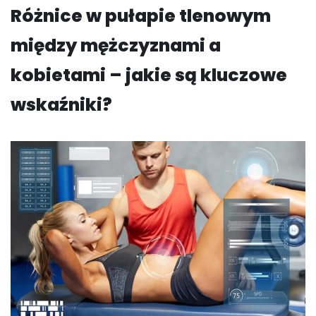
Różnice w pułapie tlenowym
między mężczyznami a
kobietami – jakie są kluczowe
wskaźniki?