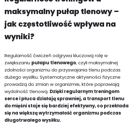
maksymalny pułap tlenowy –
jak częstotliwość wpływa na
wyniki?
Regularność ćwiczeń odgrywa kluczową rolę w
zwiększaniu
pułapu tlenowego
, czyli maksymalnej
zdolności organizmu do przyswajania tlenu podczas
dużego wysiłku. Systematyczne aktywności fizyczne
prowadzą do zmian w organizmie, które poprawiają
wydolność tlenową.
Dzięki regularnym treningom
serce i płuca działają sprawniej, a transport tlenu
do mięśni staje się bardziej efektywny, co przekłada
się na większą wytrzymałość organizmu podczas
długotrwałego wysiłku.