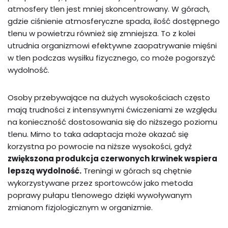
atmosfery tlen jest mniej skoncentrowany. W górach,
gdzie ciśnienie atmosferyczne spada, ilość dostępnego
tlenu w powietrzu również się zmniejsza. To z kolei
utrudnia organizmowi efektywne zaopatrywanie mięśni
w tlen podczas wysiłku fizycznego, co może pogorszyć
wydolność.
Osoby przebywające na dużych wysokościach często
mają trudności z intensywnymi ćwiczeniami ze względu
na konieczność dostosowania się do niższego poziomu
tlenu. Mimo to taka adaptacja może okazać się
korzystna po powrocie na niższe wysokości, gdyż
zwiększona produkcja czerwonych krwinek wspiera
lepszą wydolność.
Treningi w górach są chętnie
wykorzystywane przez sportowców jako metoda
poprawy pułapu tlenowego dzięki wywoływanym
zmianom fizjologicznym w organizmie.