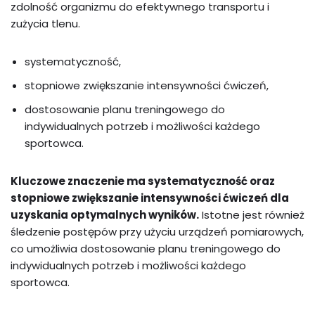
zdolność organizmu do efektywnego transportu i
zużycia tlenu.
systematyczność,
stopniowe zwiększanie intensywności ćwiczeń,
dostosowanie planu treningowego do
indywidualnych potrzeb i możliwości każdego
sportowca.
Kluczowe znaczenie ma systematyczność oraz
stopniowe zwiększanie intensywności ćwiczeń dla
uzyskania optymalnych wyników.
Istotne jest również
śledzenie postępów przy użyciu urządzeń pomiarowych,
co umożliwia dostosowanie planu treningowego do
indywidualnych potrzeb i możliwości każdego
sportowca.