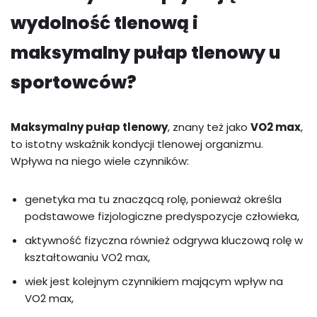
wydolność tlenową i
maksymalny pułap tlenowy u
sportowców?
Maksymalny pułap tlenowy
, znany też jako
VO2 max
,
to istotny wskaźnik kondycji tlenowej organizmu.
Wpływa na niego wiele czynników:
genetyka ma tu znaczącą rolę, ponieważ określa
podstawowe fizjologiczne predyspozycje człowieka,
aktywność fizyczna również odgrywa kluczową rolę w
kształtowaniu VO2 max,
wiek jest kolejnym czynnikiem mającym wpływ na
VO2 max,