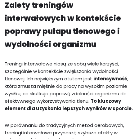
Zalety treningów
interwałowych w kontekście
poprawy pułapu tlenowego i
wydolności organizmu
Treningi interwałowe niosą ze sobą wiele korzyści,
szczególnie w kontekście zwiększania wydolności
tlenowej. Ich największym atutem jest
intensywność
,
która zmusza mięśnie do pracy na wysokim poziomie
wysiłku, co skutkuje poprawą zdolności organizmu do
efektywnego wykorzystywania tlenu.
To kluczowy
element dla uzyskania lepszych wyników w sporcie.
W porównaniu do tradycyjnych metod aerobowych,
treningi interwałowe przynoszą szybsze efekty w