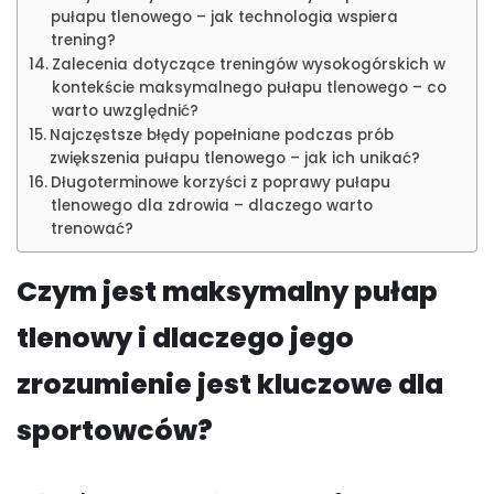
pułapu tlenowego – jak technologia wspiera
trening?
Zalecenia dotyczące treningów wysokogórskich w
kontekście maksymalnego pułapu tlenowego – co
warto uwzględnić?
Najczęstsze błędy popełniane podczas prób
zwiększenia pułapu tlenowego – jak ich unikać?
Długoterminowe korzyści z poprawy pułapu
tlenowego dla zdrowia – dlaczego warto
trenować?
Czym jest maksymalny pułap
tlenowy i dlaczego jego
zrozumienie jest kluczowe dla
sportowców?