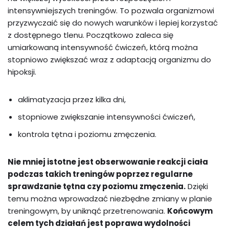
intensywniejszych treningów. To pozwala organizmowi
przyzwyczaić się do nowych warunków i lepiej korzystać
z dostępnego tlenu. Początkowo zaleca się
umiarkowaną intensywność ćwiczeń, którą można
stopniowo zwiększać wraz z adaptacją organizmu do
hipoksji.
aklimatyzacja przez kilka dni,
stopniowe zwiększanie intensywności ćwiczeń,
kontrola tętna i poziomu zmęczenia.
Nie mniej istotne jest obserwowanie reakcji ciała
podczas takich treningów poprzez regularne
sprawdzanie tętna czy poziomu zmęczenia.
Dzięki
temu można wprowadzać niezbędne zmiany w planie
treningowym, by uniknąć przetrenowania.
Końcowym
celem tych działań jest poprawa wydolności