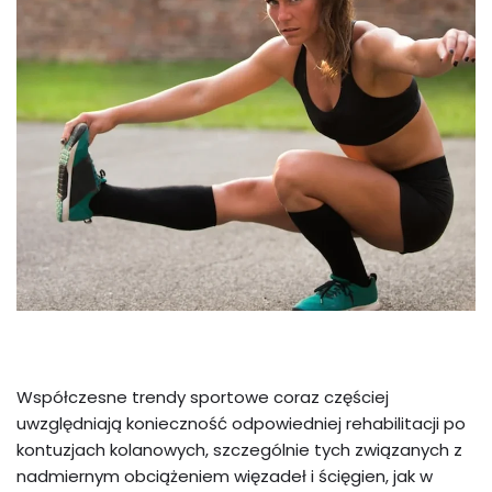
Współczesne trendy sportowe coraz częściej
uwzględniają konieczność odpowiedniej rehabilitacji po
kontuzjach kolanowych, szczególnie tych związanych z
nadmiernym obciążeniem więzadeł i ścięgien, jak w