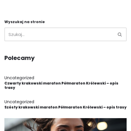
Wyszukaj na stronie
Polecamy
Uncategorized
Czwarty krakowski maraton Półmaraton Królewski – opis
trasy
Uncategorized
Szósty krakowski maraton Półmaraton Królewski – opis trasy