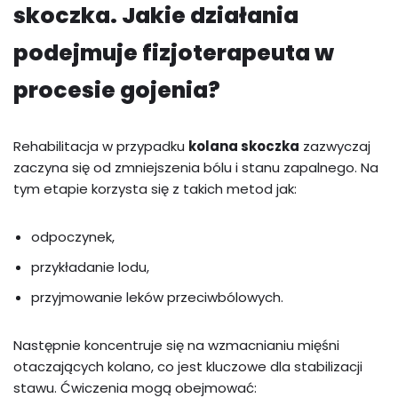
skoczka. Jakie działania
podejmuje fizjoterapeuta w
procesie gojenia?
Rehabilitacja w przypadku
kolana skoczka
zazwyczaj
zaczyna się od zmniejszenia bólu i stanu zapalnego. Na
tym etapie korzysta się z takich metod jak:
odpoczynek,
przykładanie lodu,
przyjmowanie leków przeciwbólowych.
Następnie koncentruje się na wzmacnianiu mięśni
otaczających kolano, co jest kluczowe dla stabilizacji
stawu. Ćwiczenia mogą obejmować: