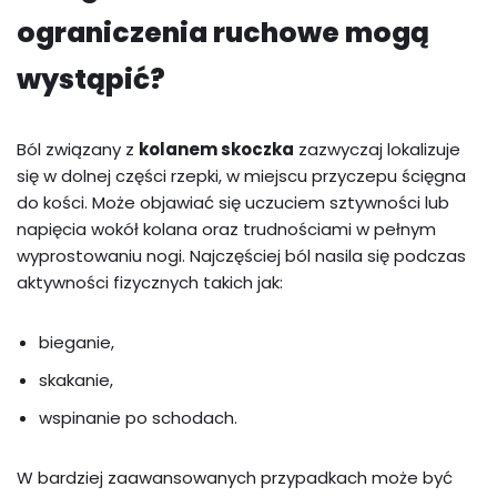
ograniczenia ruchowe mogą
wystąpić?
Ból związany z
kolanem skoczka
zazwyczaj lokalizuje
się w dolnej części rzepki, w miejscu przyczepu ścięgna
do kości. Może objawiać się uczuciem sztywności lub
napięcia wokół kolana oraz trudnościami w pełnym
wyprostowaniu nogi. Najczęściej ból nasila się podczas
aktywności fizycznych takich jak:
bieganie,
skakanie,
wspinanie po schodach.
W bardziej zaawansowanych przypadkach może być