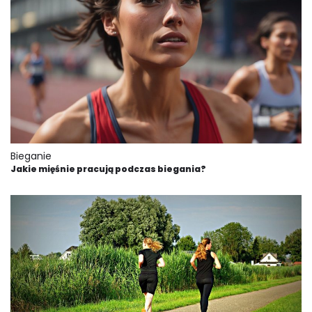
Bieganie
Jakie mięśnie pracują podczas biegania?