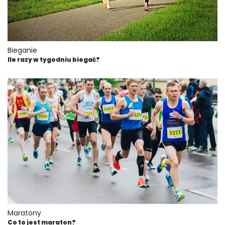
Bieganie
Ile razy w tygodniu biegać?
Maratony
Co to jest maraton?