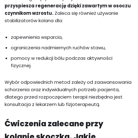
przyspiesza regenerację dzięki zawartym w osoczu
czynnikom wzrostu.
Zaleca się również używanie
stabilizatorów kolana dla:
zapewnienia wsparcia,
ograniczenia nadmiernych ruchów stawu,
pomocy w redukcji bólu podczas aktywności
fizycznej.
Wybór odpowiednich metod zależy od zaawansowania
schorzenia oraz indywidualnych potrzeb pacjenta,
dlatego przed rozpoczęciem terapii niezbędna jest
konsultacja z lekarzem lub fizjoterapeutą.
Ćwiczenia zalecane przy
kolanie skoczka. Jakie