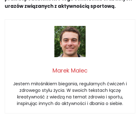
urazów związanych z aktywnością sportową.
Marek Malec
Jestem miłośnikiem biegania, regularnych ćwiczeń i
zdrowego stylu życia. W swoich tekstach łączę
kreatywność z wiedzą na temat zdrowia i sportu,
inspirując innych do aktywności i dbania o siebie.