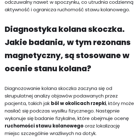
odczuwalny nawet w spoczynku, co utrudnia codzienną
aktywność i ogranicza ruchomość stawu kolanowego.
Diagnostyka kolana skoczka.
Jakie badania, w tym rezonans
magnetyczny, są stosowane w
ocenie stanu kolana?
Diagnozowanie kolana skoczka zaczyna się od
skrupulatnej analizy objawów podawanych przez
pacjenta, takich jak
ból w okolicach rzepki
, który może
nasilać się podczas wysiłku fizycznego. Następnie
wykonuje się badanie fizykalne, które obejmuje ocenę
ruchomości stawu kolanowego
oraz lokalizację
miejsc szczególnie wrażliwych na dotyk.