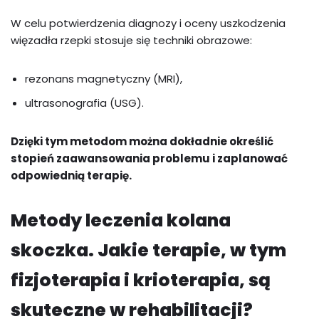
W celu potwierdzenia diagnozy i oceny uszkodzenia
więzadła rzepki stosuje się techniki obrazowe:
rezonans magnetyczny (MRI),
ultrasonografia (USG).
Dzięki tym metodom można dokładnie określić
stopień zaawansowania problemu i zaplanować
odpowiednią terapię.
Metody leczenia kolana
skoczka. Jakie terapie, w tym
fizjoterapia i krioterapia, są
skuteczne w rehabilitacji?