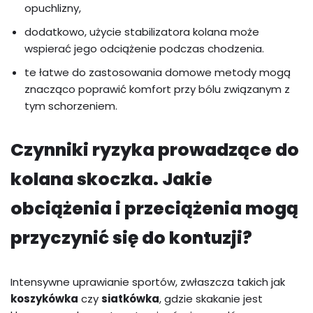
opuchlizny,
dodatkowo, użycie stabilizatora kolana może
wspierać jego odciążenie podczas chodzenia.
te łatwe do zastosowania domowe metody mogą
znacząco poprawić komfort przy bólu związanym z
tym schorzeniem.
Czynniki ryzyka prowadzące do
kolana skoczka. Jakie
obciążenia i przeciążenia mogą
przyczynić się do kontuzji?
Intensywne uprawianie sportów, zwłaszcza takich jak
koszykówka
czy
siatkówka
, gdzie skakanie jest