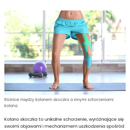
Różnice między kolanem skoczka a innymi schorzeniami
kolana.
Kolano skoczka to unikalne schorzenie, wyróżniające się
swoimi objawami i mechanizmem uszkodzenia spośród