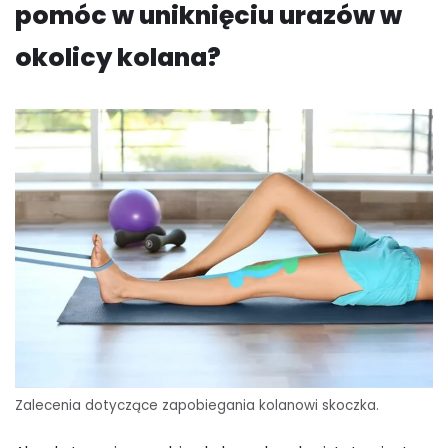
pomóc w uniknięciu urazów w
okolicy kolana?
Zalecenia dotyczące zapobiegania kolanowi skoczka.