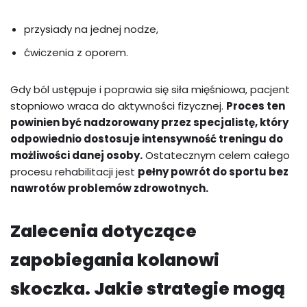
przysiady na jednej nodze,
ćwiczenia z oporem.
Gdy ból ustępuje i poprawia się siła mięśniowa, pacjent
stopniowo wraca do aktywności fizycznej.
Proces ten
powinien być nadzorowany przez specjalistę, który
odpowiednio dostosuje intensywność treningu do
możliwości danej osoby.
Ostatecznym celem całego
procesu rehabilitacji jest
pełny powrót do sportu bez
nawrotów problemów zdrowotnych.
Zalecenia dotyczące
zapobiegania kolanowi
skoczka. Jakie strategie mogą