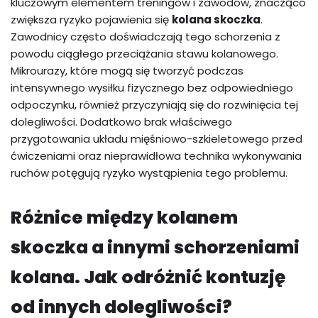
kluczowym elementem treningów i zawodów, znacząco
zwiększa ryzyko pojawienia się
kolana skoczka
.
Zawodnicy często doświadczają tego schorzenia z
powodu ciągłego przeciążania stawu kolanowego.
Mikrourazy, które mogą się tworzyć podczas
intensywnego wysiłku fizycznego bez odpowiedniego
odpoczynku, również przyczyniają się do rozwinięcia tej
dolegliwości. Dodatkowo brak właściwego
przygotowania układu mięśniowo-szkieletowego przed
ćwiczeniami oraz nieprawidłowa technika wykonywania
ruchów potęgują ryzyko wystąpienia tego problemu.
Różnice między kolanem
skoczka a innymi schorzeniami
kolana. Jak odróżnić kontuzję
od innych dolegliwości?