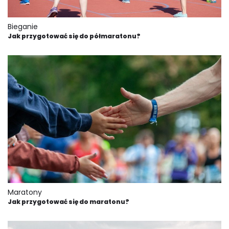
Bieganie
Jak przygotować się do półmaratonu?
Maratony
Jak przygotować się do maratonu?