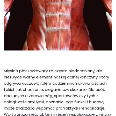
Mięsień płaszczkowaty to często niedoceniany, ale
niezwykle ważny element naszej dolnej kończyny, który
odgrywa kluczową rolę w codziennych aktywnościach
takich jak chodzenie, bieganie czy skakanie. Dla osób
dbających o zdrowie nóg, sportowców czy tych z
dolegliwościami łydki, poznanie jego funkcji i budowy
może znacząco wspomóc profilaktykę i rehabilitację.
Warto zrozumieć, jak ten mięsień współpracuje z innymi