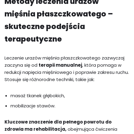
Metody leczenia urazów
mięśnia płaszczkowatego –
skuteczne podejścia
terapeutyczne
Leczenie urazów mięśnia płaszczkowatego zazwyczaj
zaczyna się od
terapii manualnej
, która pomaga w
redukcji napięcia mięśniowego i poprawie zakresu ruchu.
Stosuje się różnorodne techniki, takie jak:
masaż tkanek głębokich,
mobilizacje stawów.
Kluczowe znaczenie dla pełnego powrotu do
zdrowia ma rehabilitacja,
obejmująca ćwiczenia