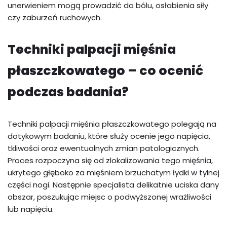
unerwieniem mogą prowadzić do bólu, osłabienia siły
czy zaburzeń ruchowych.
Techniki palpacji mięśnia
płaszczkowatego – co ocenić
podczas badania?
Techniki palpacji mięśnia płaszczkowatego polegają na
dotykowym badaniu, które służy ocenie jego napięcia,
tkliwości oraz ewentualnych zmian patologicznych.
Proces rozpoczyna się od zlokalizowania tego mięśnia,
ukrytego głęboko za mięśniem brzuchatym łydki w tylnej
części nogi. Następnie specjalista delikatnie uciska dany
obszar, poszukując miejsc o podwyższonej wrażliwości
lub napięciu.