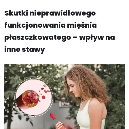
Skutki nieprawidłowego
funkcjonowania mięśnia
płaszczkowatego – wpływ na
inne stawy