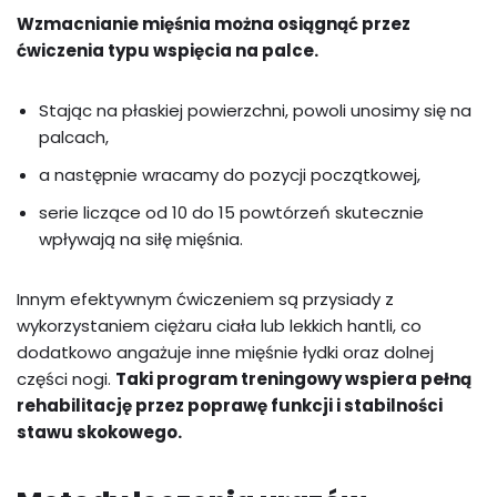
Wzmacnianie mięśnia można osiągnąć przez
ćwiczenia typu wspięcia na palce.
Stając na płaskiej powierzchni, powoli unosimy się na
palcach,
a następnie wracamy do pozycji początkowej,
serie liczące od 10 do 15 powtórzeń skutecznie
wpływają na siłę mięśnia.
Innym efektywnym ćwiczeniem są przysiady z
wykorzystaniem ciężaru ciała lub lekkich hantli, co
dodatkowo angażuje inne mięśnie łydki oraz dolnej
części nogi.
Taki program treningowy wspiera pełną
rehabilitację przez poprawę funkcji i stabilności
stawu skokowego.