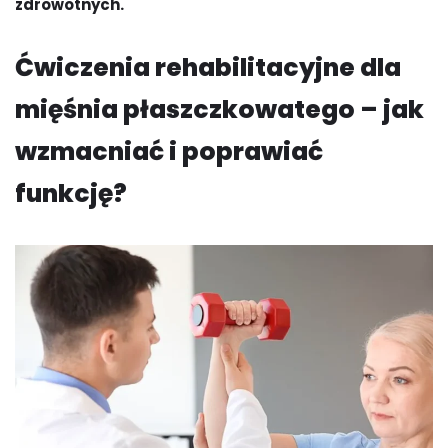
zdrowotnych.
Ćwiczenia rehabilitacyjne dla
mięśnia płaszczkowatego – jak
wzmacniać i poprawiać
funkcję?