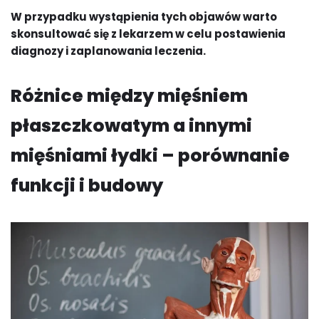
W przypadku wystąpienia tych objawów warto
skonsultować się z lekarzem w celu postawienia
diagnozy i zaplanowania leczenia.
Różnice między mięśniem
płaszczkowatym a innymi
mięśniami łydki – porównanie
funkcji i budowy