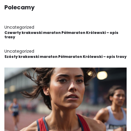
Polecamy
Uncategorized
Czwarty krakowski maraton Półmaraton Królewski – opis
trasy
Uncategorized
Szósty krakowski maraton Półmaraton Królewski – opis trasy