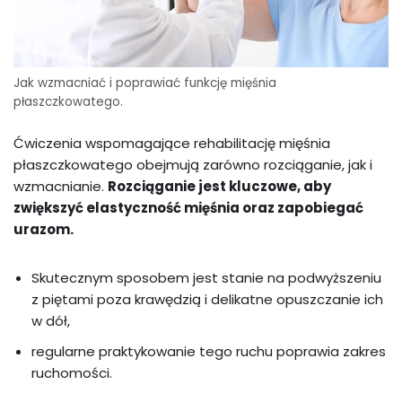
Jak wzmacniać i poprawiać funkcję mięśnia
płaszczkowatego.
Ćwiczenia wspomagające rehabilitację mięśnia
płaszczkowatego obejmują zarówno rozciąganie, jak i
wzmacnianie.
Rozciąganie jest kluczowe, aby
zwiększyć elastyczność mięśnia oraz zapobiegać
urazom.
Skutecznym sposobem jest stanie na podwyższeniu
z piętami poza krawędzią i delikatne opuszczanie ich
w dół,
regularne praktykowanie tego ruchu poprawia zakres
ruchomości.