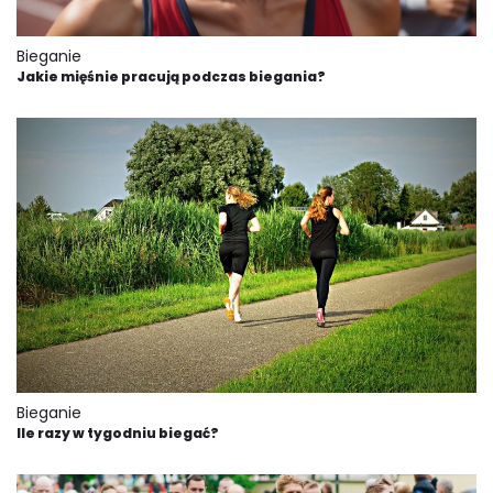
Bieganie
Jakie mięśnie pracują podczas biegania?
Bieganie
Ile razy w tygodniu biegać?