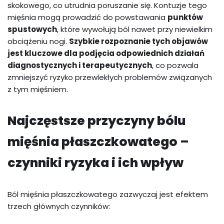
skokowego, co utrudnia poruszanie się. Kontuzje tego
mięśnia mogą prowadzić do powstawania
punktów
spustowych
, które wywołują ból nawet przy niewielkim
obciążeniu nogi.
Szybkie rozpoznanie tych objawów
jest kluczowe dla podjęcia odpowiednich działań
diagnostycznych i terapeutycznych
, co pozwala
zmniejszyć ryzyko przewlekłych problemów związanych
z tym mięśniem.
Najczęstsze przyczyny bólu
mięśnia płaszczkowatego –
czynniki ryzyka i ich wpływ
Ból mięśnia płaszczkowatego zazwyczaj jest efektem
trzech głównych czynników: