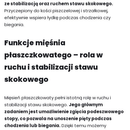
ze stabilizacją oraz ruchem stawu skokowego.
Przyczepiony do kości piszczelowej i strzałkowej,
efektywnie wspiera łydkę podczas chodzenia czy
biegania.
Funkcje mięśnia
płaszczkowatego – rola w
ruchu i stabilizacji stawu
skokowego
Mięsień płaszczkowaty pełni istotną rolę w ruchu i
stabilizacji stawu skokowego.
Jego głównym
zadaniem jest umożliwienie zgięcia podeszwowego
stopy, co pozwala na unoszenie pięty podczas
chodzenia lub biegania.
Dzięki temu możemy