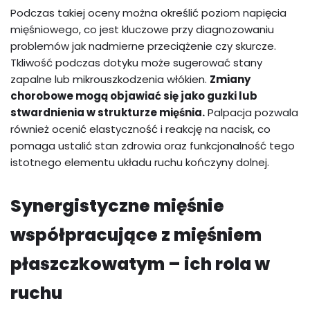
Podczas takiej oceny można określić poziom napięcia
mięśniowego, co jest kluczowe przy diagnozowaniu
problemów jak nadmierne przeciążenie czy skurcze.
Tkliwość podczas dotyku może sugerować stany
zapalne lub mikrouszkodzenia włókien.
Zmiany
chorobowe mogą objawiać się jako guzki lub
stwardnienia w strukturze mięśnia.
Palpacja pozwala
również ocenić elastyczność i reakcję na nacisk, co
pomaga ustalić stan zdrowia oraz funkcjonalność tego
istotnego elementu układu ruchu kończyny dolnej.
Synergistyczne mięśnie
współpracujące z mięśniem
płaszczkowatym – ich rola w
ruchu