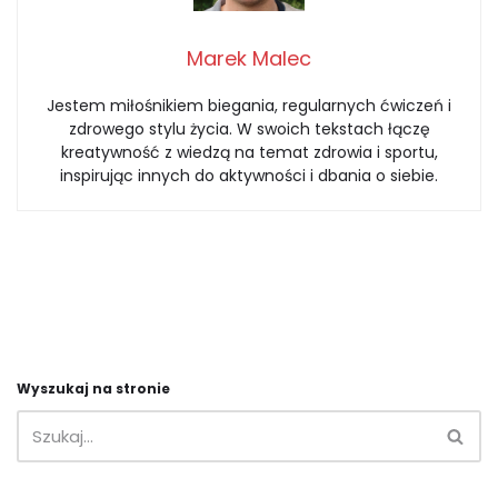
Marek Malec
Jestem miłośnikiem biegania, regularnych ćwiczeń i
zdrowego stylu życia. W swoich tekstach łączę
kreatywność z wiedzą na temat zdrowia i sportu,
inspirując innych do aktywności i dbania o siebie.
Wyszukaj na stronie