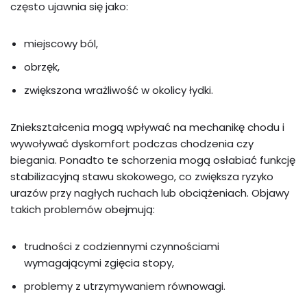
często ujawnia się jako:
miejscowy ból,
obrzęk,
zwiększona wrażliwość w okolicy łydki.
Zniekształcenia mogą wpływać na mechanikę chodu i
wywoływać dyskomfort podczas chodzenia czy
biegania. Ponadto te schorzenia mogą osłabiać funkcję
stabilizacyjną stawu skokowego, co zwiększa ryzyko
urazów przy nagłych ruchach lub obciążeniach. Objawy
takich problemów obejmują:
trudności z codziennymi czynnościami
wymagającymi zgięcia stopy,
problemy z utrzymywaniem równowagi.