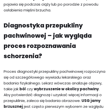
pojawia się podczas ciąży lub po porodzie z powodu
osłabienia mięśni brzucha.
Diagnostyka przepukliny
pachwinowej – jak wygląda
proces rozpoznawania
schorzenia?
Proces diagnostyki przepukliny pachwinowej rozpoczyna
się od szczegółowego wywiadu lekarskiego oraz
badania fizykalnego. Lekarz wówczas analizuje objawy,
takie jak
ból
czy
wybrzuszenie w okolicy pachwiny
.
Aby potwierdzić diagnozę i uzyskać więcej informacji o
przepuklinie, zaleca się badania obrazowe.
USG jamy
brzusznej
jest często pierwszym wyborem ze względu