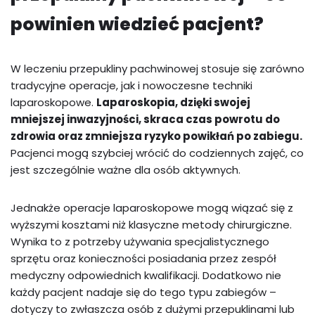
powinien wiedzieć pacjent?
W leczeniu przepukliny pachwinowej stosuje się zarówno
tradycyjne operacje, jak i nowoczesne techniki
laparoskopowe.
Laparoskopia, dzięki swojej
mniejszej inwazyjności, skraca czas powrotu do
zdrowia oraz zmniejsza ryzyko powikłań po zabiegu.
Pacjenci mogą szybciej wrócić do codziennych zajęć, co
jest szczególnie ważne dla osób aktywnych.
Jednakże operacje laparoskopowe mogą wiązać się z
wyższymi kosztami niż klasyczne metody chirurgiczne.
Wynika to z potrzeby używania specjalistycznego
sprzętu oraz konieczności posiadania przez zespół
medyczny odpowiednich kwalifikacji. Dodatkowo nie
każdy pacjent nadaje się do tego typu zabiegów –
dotyczy to zwłaszcza osób z dużymi przepuklinami lub