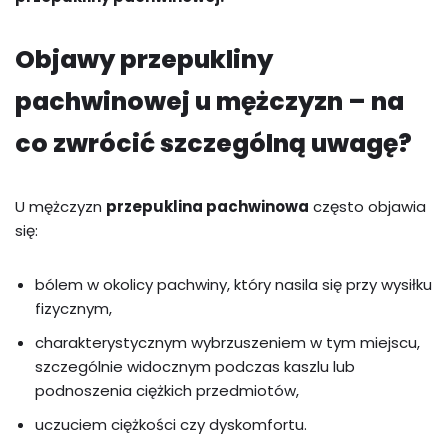
Objawy przepukliny
pachwinowej u mężczyzn – na
co zwrócić szczególną uwagę?
U mężczyzn
przepuklina pachwinowa
często objawia
się:
bólem w okolicy pachwiny, który nasila się przy wysiłku
fizycznym,
charakterystycznym wybrzuszeniem w tym miejscu,
szczególnie widocznym podczas kaszlu lub
podnoszenia ciężkich przedmiotów,
uczuciem ciężkości czy dyskomfortu.