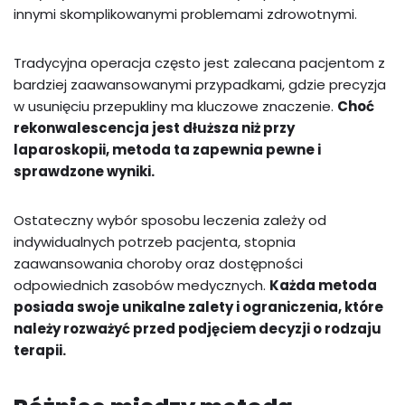
innymi skomplikowanymi problemami zdrowotnymi.
Tradycyjna operacja często jest zalecana pacjentom z
bardziej zaawansowanymi przypadkami, gdzie precyzja
w usunięciu przepukliny ma kluczowe znaczenie.
Choć
rekonwalescencja jest dłuższa niż przy
laparoskopii, metoda ta zapewnia pewne i
sprawdzone wyniki.
Ostateczny wybór sposobu leczenia zależy od
indywidualnych potrzeb pacjenta, stopnia
zaawansowania choroby oraz dostępności
odpowiednich zasobów medycznych.
Każda metoda
posiada swoje unikalne zalety i ograniczenia, które
należy rozważyć przed podjęciem decyzji o rodzaju
terapii.