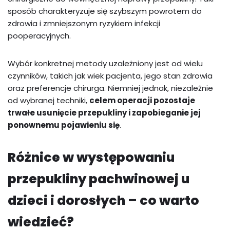
sposób charakteryzuje się szybszym powrotem do
zdrowia i zmniejszonym ryzykiem infekcji
pooperacyjnych.
Wybór konkretnej metody uzależniony jest od wielu
czynników, takich jak wiek pacjenta, jego stan zdrowia
oraz preferencje chirurga. Niemniej jednak, niezależnie
od wybranej techniki,
celem operacji pozostaje
trwałe usunięcie przepukliny i zapobieganie jej
ponownemu pojawieniu się
.
Różnice w występowaniu
przepukliny pachwinowej u
dzieci i dorosłych – co warto
wiedzieć?