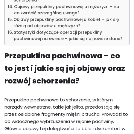
schorzenia?
Objawy przepukliny pachwinowej u mężczyzn – na
co zwrócić szczególną uwagę?
Objawy przepukliny pachwinowej u kobiet – jak się
różnią od objawów u mężczyzn?
Statystyki dotyczące operacji przepukliny
pachwinowej na świecie – jakie są najnowsze dane?
Przepuklina pachwinowa – co
to jest i jakie są jej objawy oraz
rozwój schorzenia?
Przepuklina pachwinowa to schorzenie, w którym
narządy wewnętrzne, takie jak jelita, przedostają się
przez osłabione fragmenty mięśni brzucha. Prowadzi to
do widocznego wybrzuszenia w rejonie pachwiny.
Główne objawy tej dolegliwości to bóle i dyskomfort w