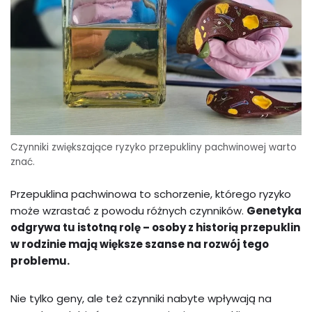
Czynniki zwiększające ryzyko przepukliny pachwinowej warto
znać.
Przepuklina pachwinowa to schorzenie, którego ryzyko
może wzrastać z powodu różnych czynników.
Genetyka
odgrywa tu istotną rolę – osoby z historią przepuklin
w rodzinie mają większe szanse na rozwój tego
problemu.
Nie tylko geny, ale też czynniki nabyte wpływają na