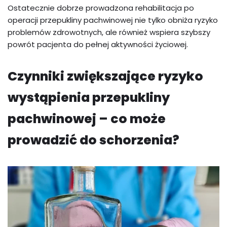
Ostatecznie dobrze prowadzona rehabilitacja po
operacji przepukliny pachwinowej nie tylko obniża ryzyko
problemów zdrowotnych, ale również wspiera szybszy
powrót pacjenta do pełnej aktywności życiowej.
Czynniki zwiększające ryzyko
wystąpienia przepukliny
pachwinowej – co może
prowadzić do schorzenia?