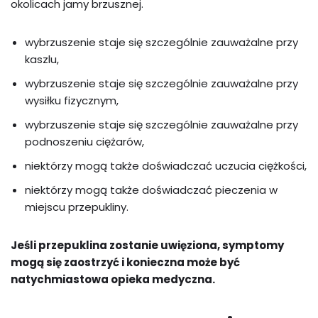
okolicach jamy brzusznej.
wybrzuszenie staje się szczególnie zauważalne przy
kaszlu,
wybrzuszenie staje się szczególnie zauważalne przy
wysiłku fizycznym,
wybrzuszenie staje się szczególnie zauważalne przy
podnoszeniu ciężarów,
niektórzy mogą także doświadczać uczucia ciężkości,
niektórzy mogą także doświadczać pieczenia w
miejscu przepukliny.
Jeśli przepuklina zostanie uwięziona, symptomy
mogą się zaostrzyć i konieczna może być
natychmiastowa opieka medyczna.