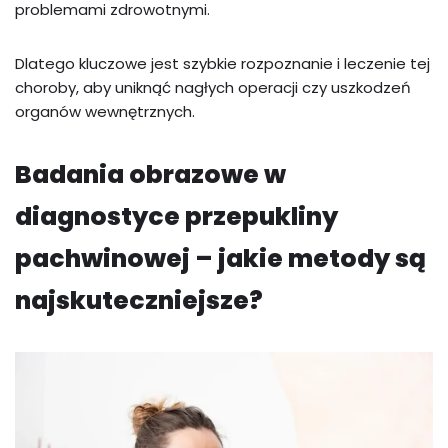
problemami zdrowotnymi.
Dlatego kluczowe jest szybkie rozpoznanie i leczenie tej
choroby, aby uniknąć nagłych operacji czy uszkodzeń
organów wewnętrznych.
Badania obrazowe w
diagnostyce przepukliny
pachwinowej – jakie metody są
najskuteczniejsze?