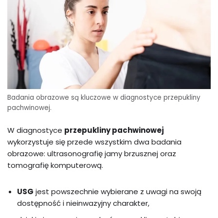
Badania obrazowe są kluczowe w diagnostyce przepukliny
pachwinowej.
W diagnostyce
przepukliny pachwinowej
wykorzystuje się przede wszystkim dwa badania
obrazowe: ultrasonografię jamy brzusznej oraz
tomografię komputerową.
USG
jest powszechnie wybierane z uwagi na swoją
dostępność i nieinwazyjny charakter,