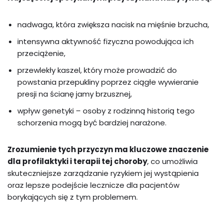
nadwaga, która zwiększa nacisk na mięśnie brzucha,
intensywna aktywność fizyczna powodująca ich
przeciążenie,
przewlekły kaszel, który może prowadzić do
powstania przepukliny poprzez ciągłe wywieranie
presji na ścianę jamy brzusznej,
wpływ genetyki – osoby z rodzinną historią tego
schorzenia mogą być bardziej narażone.
Zrozumienie tych przyczyn ma kluczowe znaczenie
dla profilaktyki i terapii tej choroby
, co umożliwia
skuteczniejsze zarządzanie ryzykiem jej wystąpienia
oraz lepsze podejście lecznicze dla pacjentów
borykających się z tym problemem.