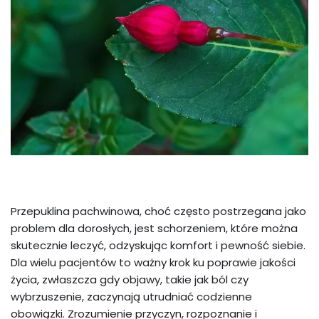
Przepuklina pachwinowa, choć często postrzegana jako
problem dla dorosłych, jest schorzeniem, które można
skutecznie leczyć, odzyskując komfort i pewność siebie.
Dla wielu pacjentów to ważny krok ku poprawie jakości
życia, zwłaszcza gdy objawy, takie jak ból czy
wybrzuszenie, zaczynają utrudniać codzienne
obowiązki. Zrozumienie przyczyn, rozpoznanie i