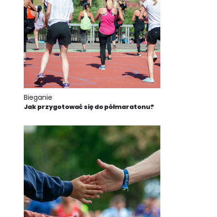
Bieganie
Jak przygotować się do półmaratonu?