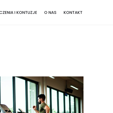
CZENIA I KONTUZJE
O NAS
KONTAKT