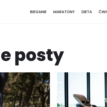
BIEGANIE
MARATONY
DIETA
ĆWI
e posty