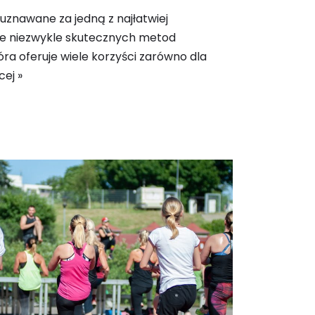
uznawane za jedną z najłatwiej
ie niezwykle skutecznych metod
ra oferuje wiele korzyści zarówno dla
cej »