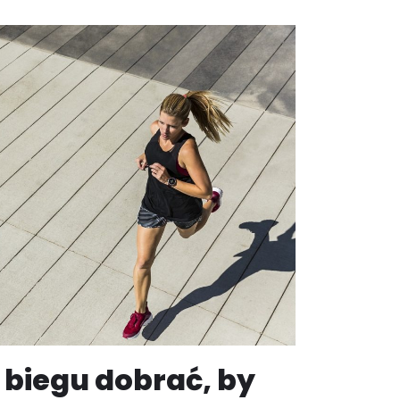
 biegu dobrać, by