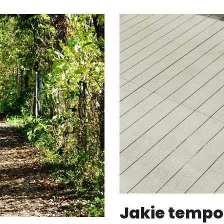
Jakie tempo