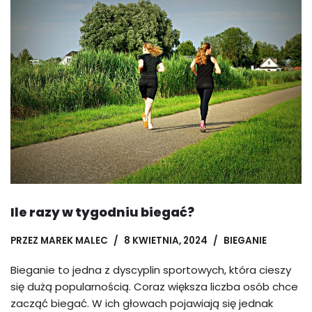
Ile razy w tygodniu biegać?
PRZEZ
MAREK MALEC
8 KWIETNIA, 2024
BIEGANIE
Bieganie to jedna z dyscyplin sportowych, która cieszy
się dużą popularnością. Coraz większa liczba osób chce
zacząć biegać. W ich głowach pojawiają się jednak