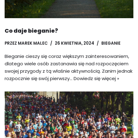
Co daje bieganie?
PRZEZ
MAREK MALEC
26 KWIETNIA, 2024
BIEGANIE
Bieganie cieszy się coraz większym zainteresowaniem,
dlatego wiele osób zastanawia się nad rozpoczęciem
swojej przygody z tą właśnie aktywnością. Zanim jednak
rozpocznie się swój pierwszy…
Dowiedz się więcej »