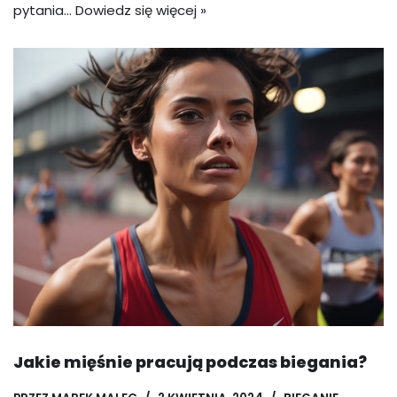
pytania…
Dowiedz się więcej »
Jakie mięśnie pracują podczas biegania?