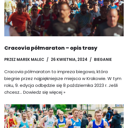
Cracovia półmaraton – opis trasy
PRZEZ
MAREK MALEC
26 KWIETNIA, 2024
BIEGANIE
Cracovia półmaraton to impreza biegowa, która
biegnie przez najpiękniejsze miejsca w Krakowie. W tym
roku, 9. edycja odbędzie się 8 października 2023 r. Jeśli
chcesz…
Dowiedz się więcej »