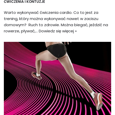
ĆWICZENIA I KONTUZJE
Warto wykonywać ćwiczenia cardio. Co to jest za
trening, który można wykonywać nawet w zaciszu
domowym? Ruch to zdrowie. Można biegać, jeździć na
rowerze, pływać,…
Dowiedz się więcej »