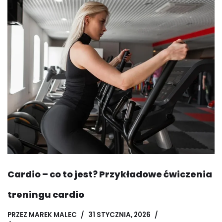
Cardio – co to jest? Przykładowe ćwiczenia
treningu cardio
PRZEZ
MAREK MALEC
31 STYCZNIA, 2026