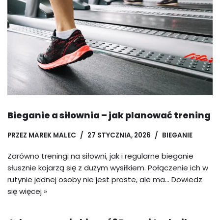
Bieganie a siłownia – jak planować trening
PRZEZ
MAREK MALEC
27 STYCZNIA, 2026
BIEGANIE
Zarówno treningi na siłowni, jak i regularne bieganie
słusznie kojarzą się z dużym wysiłkiem. Połączenie ich w
rutynie jednej osoby nie jest proste, ale ma…
Dowiedz
się więcej »