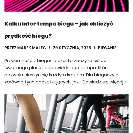
Kalkulator tempa biegu – jak obliczyć
prędkość biegu?
PRZEZ
MAREK MALEC
29 STYCZNIA, 2026
BIEGANIE
Przyjemność z biegania często zaczyna się od
świetnego planu i odpowiedniego tempa, które
pozwala cieszyć się każdym krokiem. Dla biegaczy –
zarówno tych początkujących, jak…
Dowiedz się więcej »