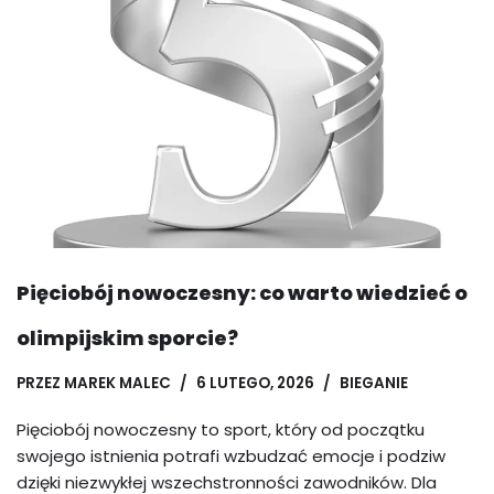
Pięciobój nowoczesny: co warto wiedzieć o
olimpijskim sporcie?
PRZEZ
MAREK MALEC
6 LUTEGO, 2026
BIEGANIE
Pięciobój nowoczesny to sport, który od początku
swojego istnienia potrafi wzbudzać emocje i podziw
dzięki niezwykłej wszechstronności zawodników. Dla