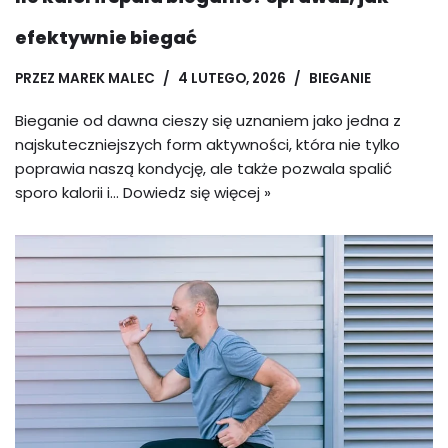
efektywnie biegać
PRZEZ
MAREK MALEC
4 LUTEGO, 2026
BIEGANIE
Bieganie od dawna cieszy się uznaniem jako jedna z
najskuteczniejszych form aktywności, która nie tylko
poprawia naszą kondycję, ale także pozwala spalić
sporo kalorii i…
Dowiedz się więcej »