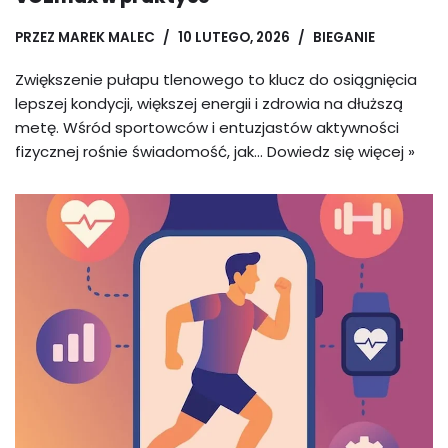
PRZEZ
MAREK MALEC
10 LUTEGO, 2026
BIEGANIE
Zwiększenie pułapu tlenowego to klucz do osiągnięcia
lepszej kondycji, większej energii i zdrowia na dłuższą
metę. Wśród sportowców i entuzjastów aktywności
fizycznej rośnie świadomość, jak…
Dowiedz się więcej »